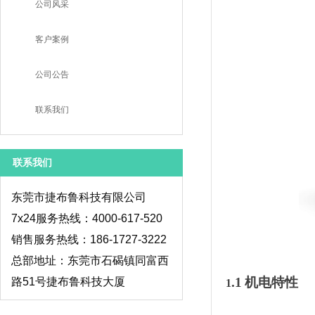
公司风采
客户案例
公司公告
联系我们
联系我们
东莞市捷布鲁科技有限公司
7x24服务热线：4000-617-520
销售服务热线：186-1727-3222
总部地址：东莞市石碣镇同富西
.1
机电特性
路51号捷布鲁科技大厦
1