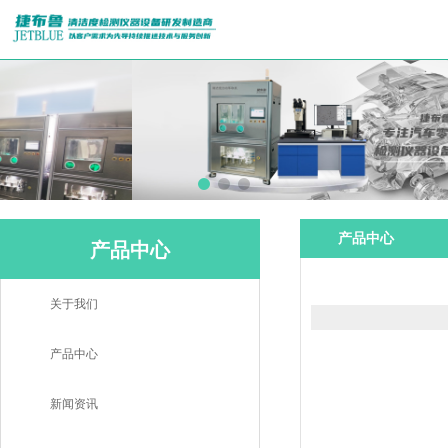
产品中心
产品中心
关于我们
产品中心
新闻资讯