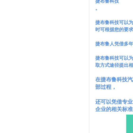
捷布鲁科技
。
捷布鲁科技可以
时可
根据您的要
捷布鲁人凭借多
捷布鲁科技可以
取方式途径提出相应
在捷布鲁科技汽
部过程，
还可以凭借专业
企业的相关标准