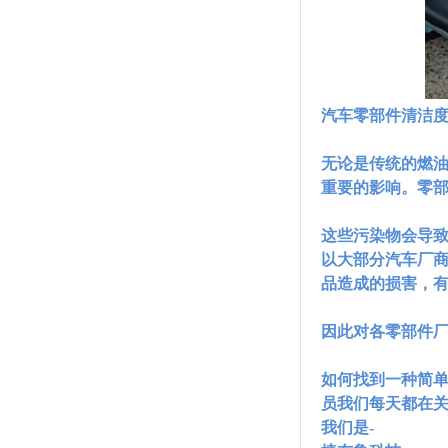
汽车零部件清洁
无论是传统的燃
重要的影响。零
这些污染物
会导
以大部分汽车厂
品造成的损害，
因此对
各
零部件
如何找到一种简
员我们每天都在
我们是
-