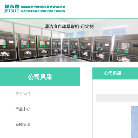
公司风采
公司风采
关于我们
产品中心
新闻资讯