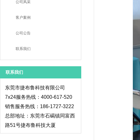
公司风采
客户案例
公司公告
联系我们
联系我们
东莞市捷布鲁科技有限公司
7x24服务热线：4000-617-520
销售服务热线：186-1727-3222
总部地址：东莞市石碣镇同富西
路51号捷布鲁科技大厦