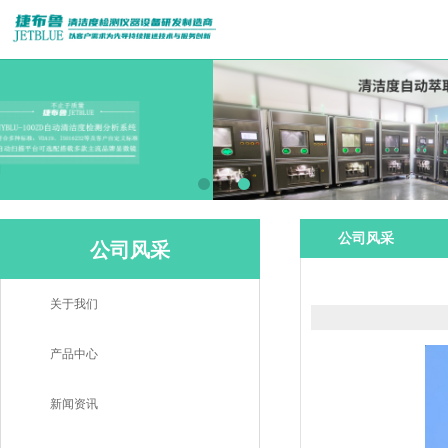
公司风采
公司风采
关于我们
产品中心
新闻资讯