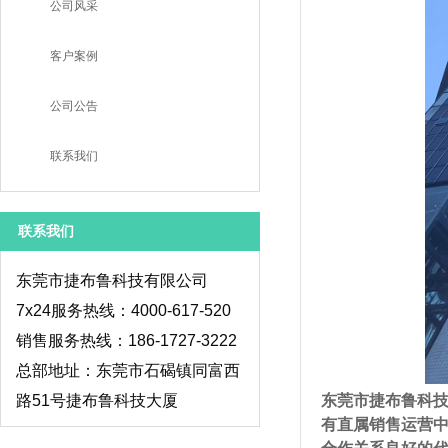
公司风采
客户案例
公司公告
联系我们
联系我们
东莞市捷布鲁科技有限公司
7x24服务热线：4000-617-520
销售服务热线：186-1727-3222
总部地址：东莞市石碣镇同富西
路51号捷布鲁科技大厦
东莞市捷布鲁科
有直属销售运营